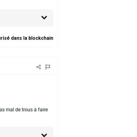
risé dans la blockchain
pas mal de trous à faire