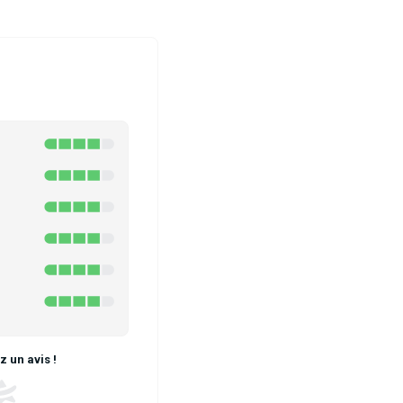
 un avis !