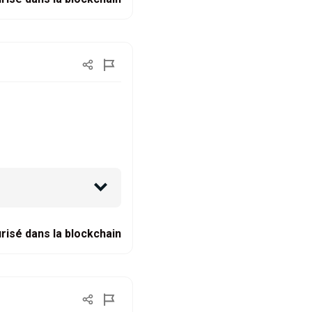
risé dans la blockchain