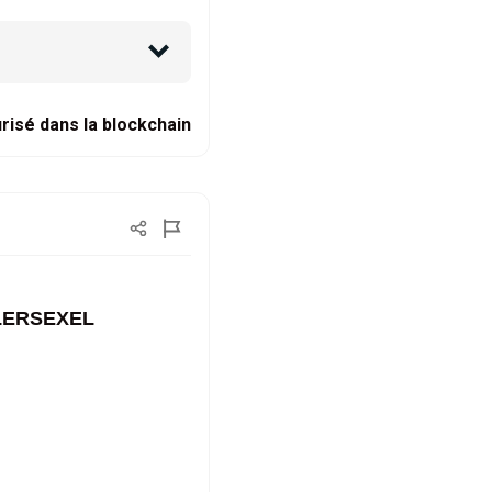
risé dans la blockchain
ILLERSEXEL